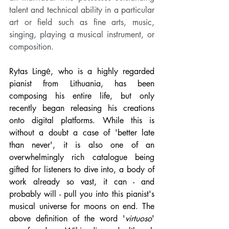
talent and technical ability in a particular 
art or field such as fine arts, music, 
singing, playing a musical instrument, or 
composition.
Rytas Lingė, who is a highly regarded 
pianist from Lithuania, has been 
composing his entire life, but only 
recently began releasing his creations 
onto digital platforms. While this is 
without a doubt a case of 'better late 
than never', it is also one of an 
overwhelmingly rich catalogue being 
gifted for listeners to dive into, a body of 
work already so vast, it can - and 
probably will - pull you into this pianist's 
musical universe for moons on end. The 
above definition of the word '
virtuoso
' 