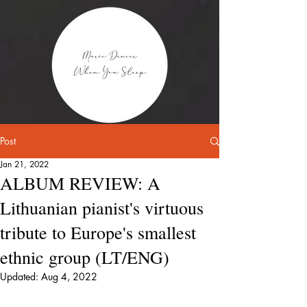
Post
Jan 21, 2022
ALBUM REVIEW: A
Lithuanian pianist's virtuous
tribute to Europe's smallest
ethnic group (LT/ENG)
Updated:
Aug 4, 2022